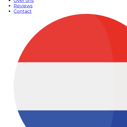
Over ons
Reviews
Contact