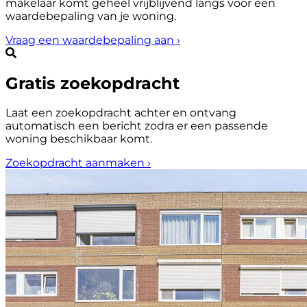
makelaar komt geheel vrijblijvend langs voor een
waardebepaling van je woning.
Vraag een waardebepaling aan
›
Gratis zoekopdracht
Laat een zoekopdracht achter en ontvang
automatisch een bericht zodra er een passende
woning beschikbaar komt.
Zoekopdracht aanmaken
›