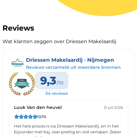
Reviews
Wat klanten zeggen over Driessen Makelaardij