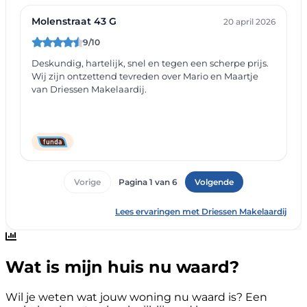
Wat is mijn huis nu waard?
Wil je weten wat jouw woning nu waard is? Een