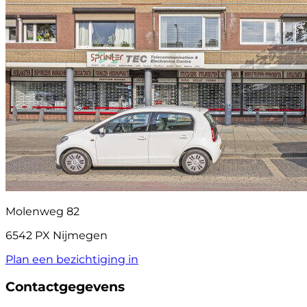
Molenweg 82
6542 PX Nijmegen
Plan een bezichtiging in
Contactgegevens