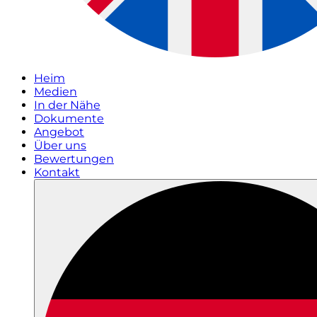
Heim
Medien
In der Nähe
Dokumente
Angebot
Über uns
Bewertungen
Kontakt