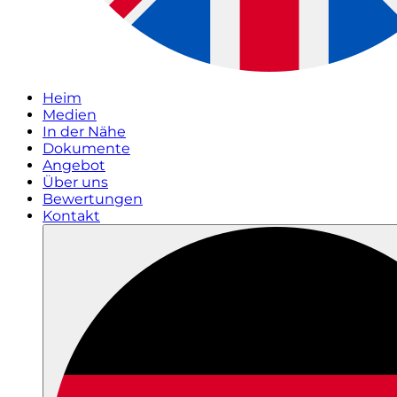
Heim
Medien
In der Nähe
Dokumente
Angebot
Über uns
Bewertungen
Kontakt