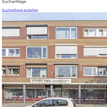
Suchanfrage
Suchanfrage erstellen