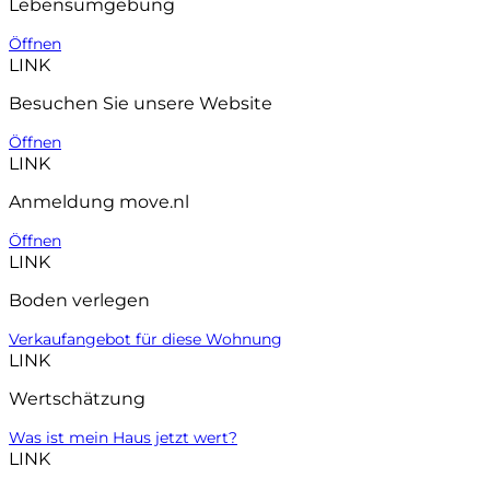
Lebensumgebung
Öffnen
LINK
Besuchen Sie unsere Website
Öffnen
LINK
Anmeldung move.nl
Öffnen
LINK
Boden verlegen
Verkaufangebot für diese Wohnung
LINK
Wertschätzung
Was ist mein Haus jetzt wert?
LINK